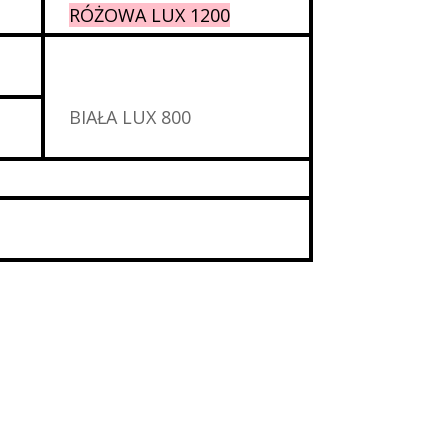
RÓŻOWA LUX 1200
BIAŁA LUX 800