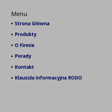
Menu
Strona Główna
Produkty
O Firmie
Porady
Kontakt
Klauzula informacyjna RODO