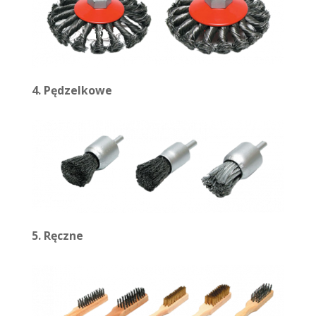
4. Pędzelkowe
5. Ręczne