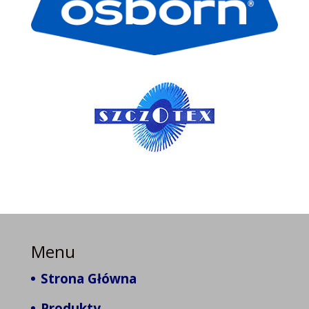
Menu
Strona Główna
Produkty