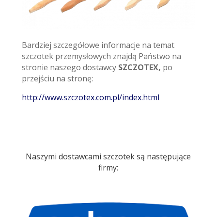
Bardziej szczegółowe informacje na temat
szczotek przemysłowych znajdą Państwo na
stronie naszego dostawcy
SZCZOTEX,
po
przejściu na stronę:
http://www.szczotex.com.pl/index.html
Naszymi dostawcami szczotek są następujące
firmy: