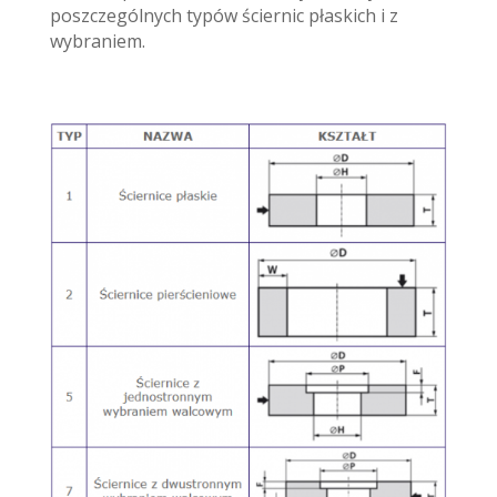
poszczególnych typów ściernic płaskich i z
wybraniem.