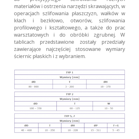
materiałów i ostrzenia narzędzi skrawających, w
operacjach szlifowania płaszczyzn, wałków w
kłach i bezkłowo, otworów, szlifowania
profilowego i kształtowego, a także do prac
warsztatowych i do obróbki zgrubnej. W
tablicach przedstawione zostały przedziały
zawierające najczęściej stosowane wymiary
ściernic płaskich i z wybraniem.