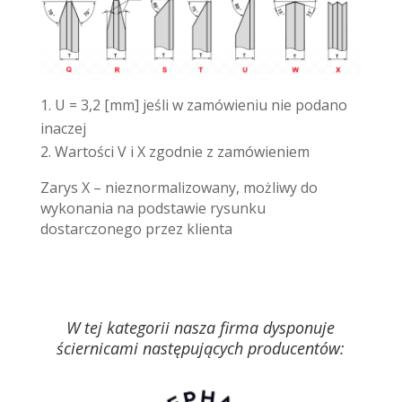
U = 3,2 [mm] jeśli w zamówieniu nie podano
inaczej
Wartości V i X zgodnie z zamówieniem
Zarys X – nieznormalizowany, możliwy do
wykonania na podstawie rysunku
dostarczonego przez klienta
W tej kategorii nasza firma dysponuje
ściernicami następujących producentów: