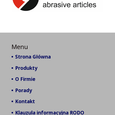
Menu
Strona Główna
Produkty
O Firmie
Porady
Kontakt
Klauzula informacyjna RODO