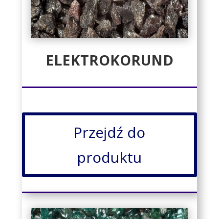
ELEKTROKORUND
Przejdź do
produktu