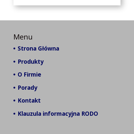
Menu
Strona Główna
Produkty
O Firmie
Porady
Kontakt
Klauzula informacyjna RODO