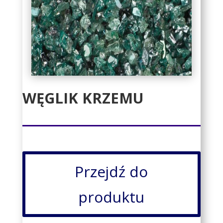
WĘGLIK KRZEMU
Przejdź do
produktu