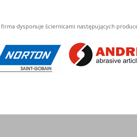
 firma dysponuje ściernicami następujących produc