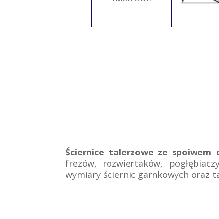
Ściernice talerzowe ze spoiwem 
frezów, rozwiertaków, pogłębiaczy
wymiary ściernic garnkowych oraz t