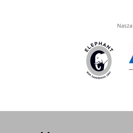
Nasza