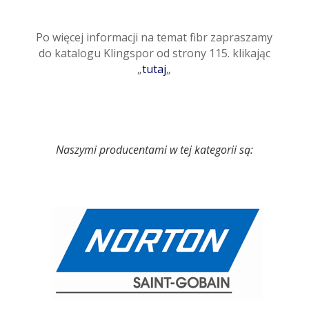
Po więcej informacji na temat fibr zapraszamy
do katalogu Klingspor od strony 115. klikając
„
tutaj
„
Naszymi producentami w tej kategorii są: