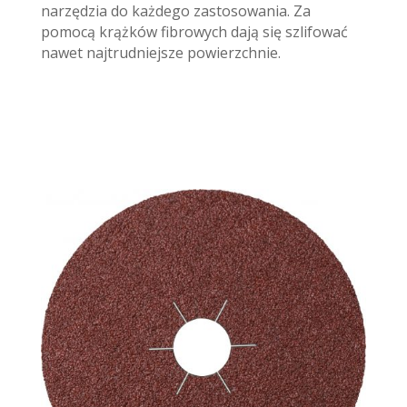
narzędzia do każdego zastosowania. Za
pomocą krążków fibrowych dają się szlifować
nawet najtrudniejsze powierzchnie.