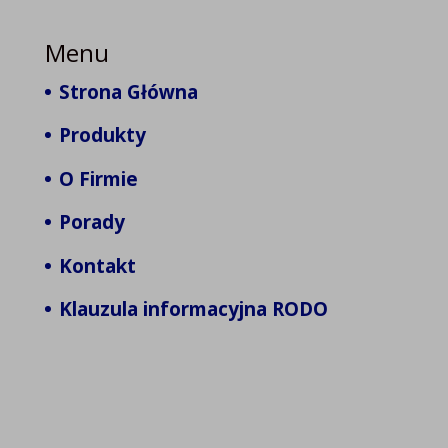
Menu
Strona Główna
Produkty
O Firmie
Porady
Kontakt
Klauzula informacyjna RODO