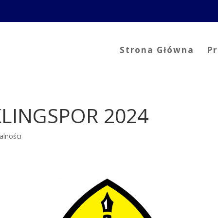
Strona Główna
P
LINGSPOR 2024
alności