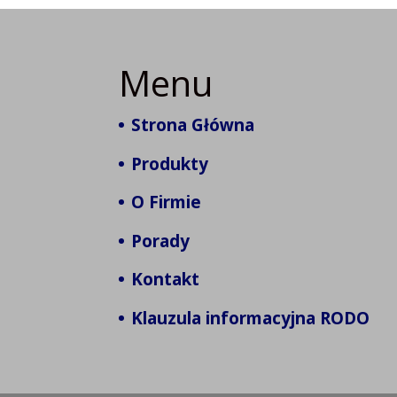
Menu
Strona Główna
Produkty
O Firmie
Porady
Kontakt
Klauzula informacyjna RODO